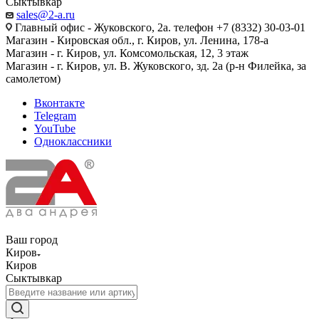
Сыктывкар
sales@2-a.ru
Главный офис - Жуковского, 2а. телефон +7 (8332) 30-03-01
Магазин - Кировская обл., г. Киров, ул. Ленина, 178-а
Магазин - г. Киров, ул. Комсомольская, 12, 3 этаж
Магазин - г. Киров, ул. В. Жуковского, зд. 2а (р-н Филейка, за
самолетом)
Вконтакте
Telegram
YouTube
Одноклассники
Ваш город
Киров
Киров
Сыктывкар