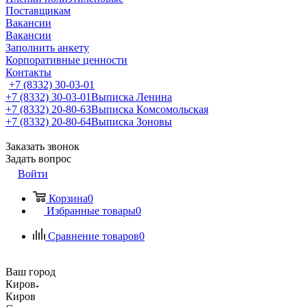
Поставщикам
Вакансии
Вакансии
Заполнить анкету
Корпоративные ценности
Контакты
+7 (8332) 30-03-01
+7 (8332) 30-03-01
Выписка Ленина
+7 (8332) 20-80-63
Выписка Комсомольская
+7 (8332) 20-80-64
Выписка Зоновы
Заказать звонок
Задать вопрос
Войти
Корзина
0
Избранные товары
0
Сравнение товаров
0
Ваш город
Киров
Киров