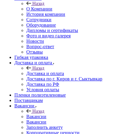
Назад
О Компании
История компании
Сотрудники
Оборудование
Дипломы и сертификаты
Фото и видео галерея
Новости
Вопрос-ответ
Отзывы
Гибкая упаковка
Доставка и оплата
Назад
Доставка и оплата
Доставка по г. Киров и г. Сыктывкар
Доставка по РФ
Условия оплаты
Пленки полиэтиленовые
Поставщикам
Вакансии
Назад
Вакансии
Вакансии
Заполнить анкету
Корпоративные ценности