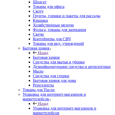
Шпагат
Товары для офиса
Скотч
Грунты, горшки и пакеты для рассады
Крышки
Хозяйственные мелочи
Фольга, товары для запекания
Свечи
Контейнеры для СВЧ
Товары для мед. учреждений
Бытовая химия
Назад
Бытовая химия
Средства для мытья и уборки
Дезинфицирующие средства и антисептики
Мыло
Средства для стирки
Бытовая химия для дома
Репелленты
Товары для Пасхи
Упаковка для интернет-магазинов и
маркетплейсов
Назад
Упаковка для интернет-магазинов и
маркетплейсов