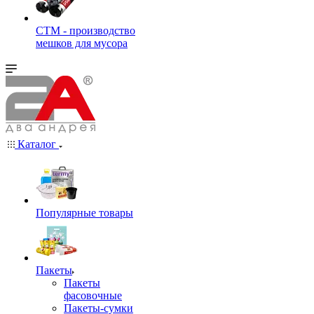
СТМ - производство
мешков для мусора
Каталог
Популярные товары
Пакеты
Пакеты
фасовочные
Пакеты-сумки