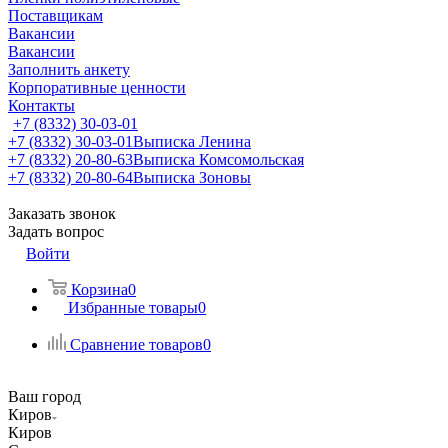
Поставщикам
Вакансии
Вакансии
Заполнить анкету
Корпоративные ценности
Контакты
+7 (8332) 30-03-01
+7 (8332) 30-03-01
Выписка Ленина
+7 (8332) 20-80-63
Выписка Комсомольская
+7 (8332) 20-80-64
Выписка Зоновы
Заказать звонок
Задать вопрос
Войти
Корзина
0
Избранные товары
0
Сравнение товаров
0
Ваш город
Киров
Киров