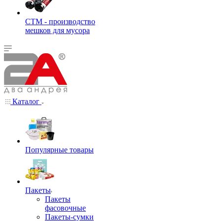
СТМ - производство
мешков для мусора
Каталог
Популярные товары
Пакеты
Пакеты
фасовочные
Пакеты-сумки