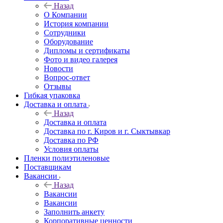
Назад
О Компании
История компании
Сотрудники
Оборудование
Дипломы и сертификаты
Фото и видео галерея
Новости
Вопрос-ответ
Отзывы
Гибкая упаковка
Доставка и оплата
Назад
Доставка и оплата
Доставка по г. Киров и г. Сыктывкар
Доставка по РФ
Условия оплаты
Пленки полиэтиленовые
Поставщикам
Вакансии
Назад
Вакансии
Вакансии
Заполнить анкету
Корпоративные ценности