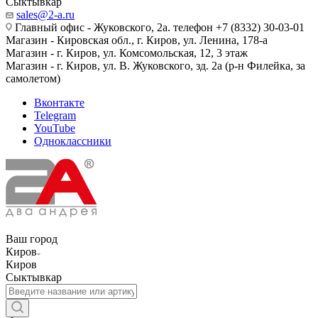
Сыктывкар
sales@2-a.ru
Главный офис - Жуковского, 2а. телефон +7 (8332) 30-03-01
Магазин - Кировская обл., г. Киров, ул. Ленина, 178-а
Магазин - г. Киров, ул. Комсомольская, 12, 3 этаж
Магазин - г. Киров, ул. В. Жуковского, зд. 2а (р-н Филейка, за
самолетом)
Вконтакте
Telegram
YouTube
Одноклассники
Ваш город
Киров
Киров
Сыктывкар