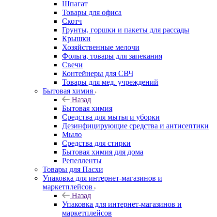
Шпагат
Товары для офиса
Скотч
Грунты, горшки и пакеты для рассады
Крышки
Хозяйственные мелочи
Фольга, товары для запекания
Свечи
Контейнеры для СВЧ
Товары для мед. учреждений
Бытовая химия
Назад
Бытовая химия
Средства для мытья и уборки
Дезинфицирующие средства и антисептики
Мыло
Средства для стирки
Бытовая химия для дома
Репелленты
Товары для Пасхи
Упаковка для интернет-магазинов и
маркетплейсов
Назад
Упаковка для интернет-магазинов и
маркетплейсов