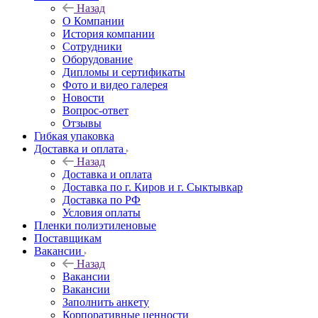
Назад
О Компании
История компании
Сотрудники
Оборудование
Дипломы и сертификаты
Фото и видео галерея
Новости
Вопрос-ответ
Отзывы
Гибкая упаковка
Доставка и оплата
Назад
Доставка и оплата
Доставка по г. Киров и г. Сыктывкар
Доставка по РФ
Условия оплаты
Пленки полиэтиленовые
Поставщикам
Вакансии
Назад
Вакансии
Вакансии
Заполнить анкету
Корпоративные ценности