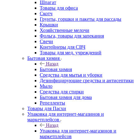
Шпагат
Товары для офиса
Скотч
Грунты, горшки и пакеты для рассады
Крышки
Хозяйственные мелочи
Фольга, товары для запекания
Свечи
Контейнеры для СВЧ
Товары для мед. учреждений
Бытовая химия
Назад
Бытовая химия
Средства для мытья и уборки
Дезинфицирующие средства и антисептики
Мыло
Средства для стирки
Бытовая химия для дома
Репелленты
Товары для Пасхи
Упаковка для интернет-магазинов и
маркетплейсов
Назад
Упаковка для интернет-магазинов и
маркетплейсов