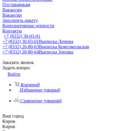
Поставщикам
Вакансии
Вакансии
Заполнить анкету
Корпоративные ценности
Контакты
+7 (8332) 30-03-01
+7 (8332) 30-03-01
Выписка Ленина
+7 (8332) 20-80-63
Выписка Комсомольская
+7 (8332) 20-80-64
Выписка Зоновы
Заказать звонок
Задать вопрос
Войти
Корзина
0
Избранные товары
0
Сравнение товаров
0
Ваш город
Киров
Киров