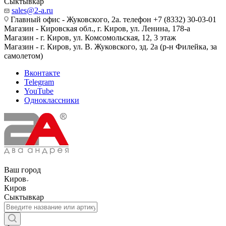
Сыктывкар
sales@2-a.ru
Главный офис - Жуковского, 2а. телефон +7 (8332) 30-03-01
Магазин - Кировская обл., г. Киров, ул. Ленина, 178-а
Магазин - г. Киров, ул. Комсомольская, 12, 3 этаж
Магазин - г. Киров, ул. В. Жуковского, зд. 2а (р-н Филейка, за
самолетом)
Вконтакте
Telegram
YouTube
Одноклассники
Ваш город
Киров
Киров
Сыктывкар