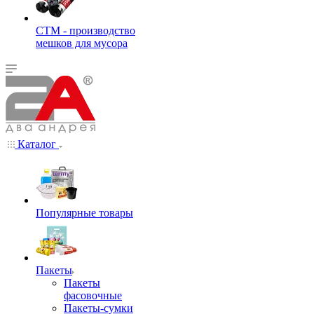
СТМ - производство
мешков для мусора
Каталог
Популярные товары
Пакеты
Пакеты
фасовочные
Пакеты-сумки