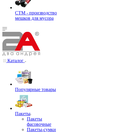
СТМ - производство
мешков для мусора
Каталог
Популярные товары
Пакеты
Пакеты
фасовочные
Пакеты-сумки