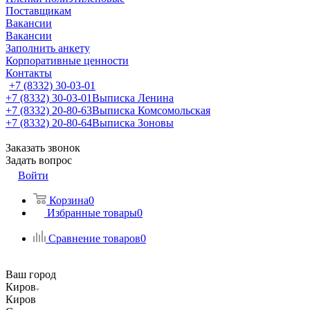
Поставщикам
Вакансии
Вакансии
Заполнить анкету
Корпоративные ценности
Контакты
+7 (8332) 30-03-01
+7 (8332) 30-03-01
Выписка Ленина
+7 (8332) 20-80-63
Выписка Комсомольская
+7 (8332) 20-80-64
Выписка Зоновы
Заказать звонок
Задать вопрос
Войти
Корзина
0
Избранные товары
0
Сравнение товаров
0
Ваш город
Киров
Киров