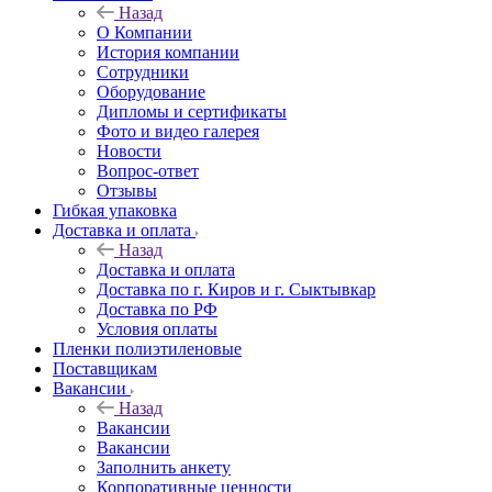
Назад
О Компании
История компании
Сотрудники
Оборудование
Дипломы и сертификаты
Фото и видео галерея
Новости
Вопрос-ответ
Отзывы
Гибкая упаковка
Доставка и оплата
Назад
Доставка и оплата
Доставка по г. Киров и г. Сыктывкар
Доставка по РФ
Условия оплаты
Пленки полиэтиленовые
Поставщикам
Вакансии
Назад
Вакансии
Вакансии
Заполнить анкету
Корпоративные ценности