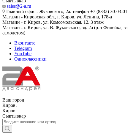
Сыктывкар
sales@2-a.ru
Главный офис - Жуковского, 2а. телефон +7 (8332) 30-03-01
Магазин - Кировская обл., г. Киров, ул. Ленина, 178-а
Магазин - г. Киров, ул. Комсомольская, 12, 3 этаж
Магазин - г. Киров, ул. В. Жуковского, зд. 2а (р-н Филейка, за
самолетом)
Вконтакте
Telegram
YouTube
Одноклассники
Ваш город
Киров
Киров
Сыктывкар