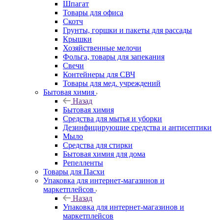
Шпагат
Товары для офиса
Скотч
Грунты, горшки и пакеты для рассады
Крышки
Хозяйственные мелочи
Фольга, товары для запекания
Свечи
Контейнеры для СВЧ
Товары для мед. учреждений
Бытовая химия
Назад
Бытовая химия
Средства для мытья и уборки
Дезинфицирующие средства и антисептики
Мыло
Средства для стирки
Бытовая химия для дома
Репелленты
Товары для Пасхи
Упаковка для интернет-магазинов и
маркетплейсов
Назад
Упаковка для интернет-магазинов и
маркетплейсов