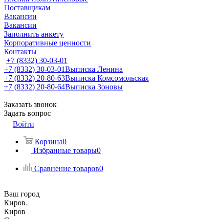
Поставщикам
Вакансии
Вакансии
Заполнить анкету
Корпоративные ценности
Контакты
+7 (8332) 30-03-01
+7 (8332) 30-03-01
Выписка Ленина
+7 (8332) 20-80-63
Выписка Комсомольская
+7 (8332) 20-80-64
Выписка Зоновы
Заказать звонок
Задать вопрос
Войти
Корзина
0
Избранные товары
0
Сравнение товаров
0
Ваш город
Киров
Киров