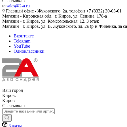
Сыктывкар
sales@2-a.ru
Главный офис - Жуковского, 2а. телефон +7 (8332) 30-03-01
Магазин - Кировская обл., г. Киров, ул. Ленина, 178-а
Магазин - г. Киров, ул. Комсомольская, 12, 3 этаж
Магазин - г. Киров, ул. В. Жуковского, зд. 2а (р-н Филейка, за 
Вконтакте
Telegram
YouTube
Одноклассники
Ваш город
Киров
Киров
Сыктывкар
Заказы