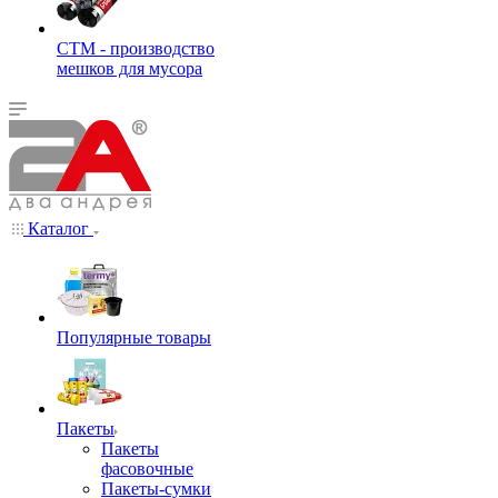
СТМ - производство
мешков для мусора
Каталог
Популярные товары
Пакеты
Пакеты
фасовочные
Пакеты-сумки