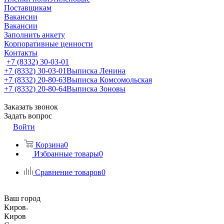
Поставщикам
Вакансии
Вакансии
Заполнить анкету
Корпоративные ценности
Контакты
+7 (8332) 30-03-01
+7 (8332) 30-03-01
Выписка Ленина
+7 (8332) 20-80-63
Выписка Комсомольская
+7 (8332) 20-80-64
Выписка Зоновы
Заказать звонок
Задать вопрос
Войти
Корзина
0
Избранные товары
0
Сравнение товаров
0
Ваш город
Киров
Киров