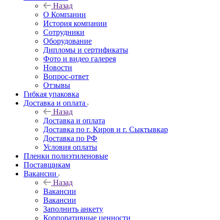
Назад
О Компании
История компании
Сотрудники
Оборудование
Дипломы и сертификаты
Фото и видео галерея
Новости
Вопрос-ответ
Отзывы
Гибкая упаковка
Доставка и оплата
Назад
Доставка и оплата
Доставка по г. Киров и г. Сыктывкар
Доставка по РФ
Условия оплаты
Пленки полиэтиленовые
Поставщикам
Вакансии
Назад
Вакансии
Вакансии
Заполнить анкету
Корпоративные ценности