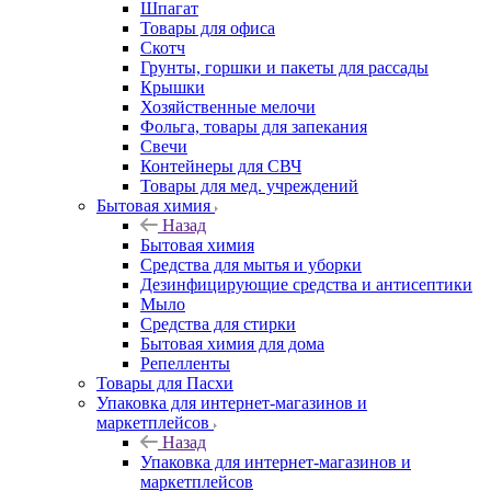
Шпагат
Товары для офиса
Скотч
Грунты, горшки и пакеты для рассады
Крышки
Хозяйственные мелочи
Фольга, товары для запекания
Свечи
Контейнеры для СВЧ
Товары для мед. учреждений
Бытовая химия
Назад
Бытовая химия
Средства для мытья и уборки
Дезинфицирующие средства и антисептики
Мыло
Средства для стирки
Бытовая химия для дома
Репелленты
Товары для Пасхи
Упаковка для интернет-магазинов и
маркетплейсов
Назад
Упаковка для интернет-магазинов и
маркетплейсов