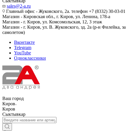
Сыктывкар
sales@2-a.ru
Главный офис - Жуковского, 2а. телефон +7 (8332) 30-03-01
Магазин - Кировская обл., г. Киров, ул. Ленина, 178-а
Магазин - г. Киров, ул. Комсомольская, 12, 3 этаж
Магазин - г. Киров, ул. В. Жуковского, зд. 2а (р-н Филейка, за
самолетом)
Вконтакте
Telegram
YouTube
Одноклассники
Ваш город
Киров
Киров
Сыктывкар