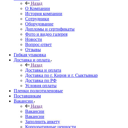
Назад
О Компании
История компании
Сотрудники
Оборудование
Дипломы и сертификаты
Фото и видео галерея
Новости
Вопрос-ответ
Отзывы
Гибкая упаковка
Доставка и оплата
Назад
Доставка и оплата
Доставка по г. Киров и г. Сыктывкар
Доставка по РФ
Условия оплаты
Пленки полиэтиленовые
Поставщикам
Вакансии
Назад
Вакансии
Вакансии
Заполнить анкету
Корпоративные ценности