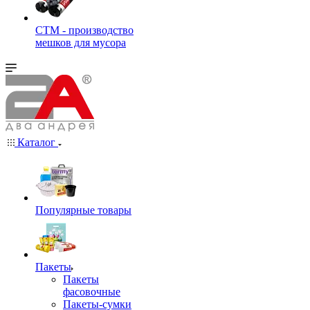
СТМ - производство
мешков для мусора
Каталог
Популярные товары
Пакеты
Пакеты
фасовочные
Пакеты-сумки