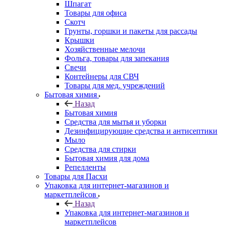
Шпагат
Товары для офиса
Скотч
Грунты, горшки и пакеты для рассады
Крышки
Хозяйственные мелочи
Фольга, товары для запекания
Свечи
Контейнеры для СВЧ
Товары для мед. учреждений
Бытовая химия
Назад
Бытовая химия
Средства для мытья и уборки
Дезинфицирующие средства и антисептики
Мыло
Средства для стирки
Бытовая химия для дома
Репелленты
Товары для Пасхи
Упаковка для интернет-магазинов и
маркетплейсов
Назад
Упаковка для интернет-магазинов и
маркетплейсов