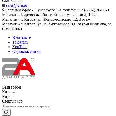
Сыктывкар
sales@2-a.ru
Главный офис - Жуковского, 2а. телефон +7 (8332) 30-03-01
Магазин - Кировская обл., г. Киров, ул. Ленина, 178-а
Магазин - г. Киров, ул. Комсомольская, 12, 3 этаж
Магазин - г. Киров, ул. В. Жуковского, зд. 2а (р-н Филейка, за
самолетом)
Вконтакте
Telegram
YouTube
Одноклассники
Ваш город
Киров
Киров
Сыктывкар