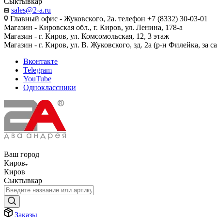
Сыктывкар
sales@2-a.ru
Главный офис - Жуковского, 2а. телефон +7 (8332) 30-03-01
Магазин - Кировская обл., г. Киров, ул. Ленина, 178-а
Магазин - г. Киров, ул. Комсомольская, 12, 3 этаж
Магазин - г. Киров, ул. В. Жуковского, зд. 2а (р-н Филейка, за 
Вконтакте
Telegram
YouTube
Одноклассники
Ваш город
Киров
Киров
Сыктывкар
Заказы