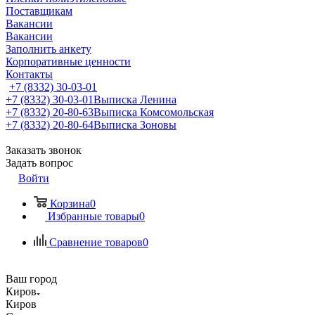
Поставщикам
Вакансии
Вакансии
Заполнить анкету
Корпоративные ценности
Контакты
+7 (8332) 30-03-01
+7 (8332) 30-03-01
Выписка Ленина
+7 (8332) 20-80-63
Выписка Комсомольская
+7 (8332) 20-80-64
Выписка Зоновы
Заказать звонок
Задать вопрос
Войти
Корзина
0
Избранные товары
0
Сравнение товаров
0
Ваш город
Киров
Киров