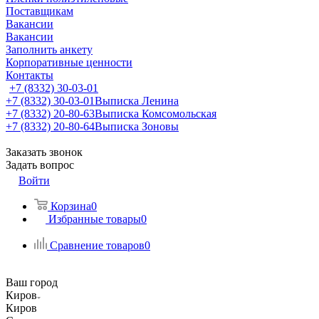
Поставщикам
Вакансии
Вакансии
Заполнить анкету
Корпоративные ценности
Контакты
+7 (8332) 30-03-01
+7 (8332) 30-03-01
Выписка Ленина
+7 (8332) 20-80-63
Выписка Комсомольская
+7 (8332) 20-80-64
Выписка Зоновы
Заказать звонок
Задать вопрос
Войти
Корзина
0
Избранные товары
0
Сравнение товаров
0
Ваш город
Киров
Киров