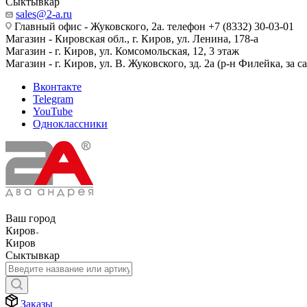
Сыктывкар
sales@2-a.ru
Главный офис - Жуковского, 2а. телефон +7 (8332) 30-03-01
Магазин - Кировская обл., г. Киров, ул. Ленина, 178-а
Магазин - г. Киров, ул. Комсомольская, 12, 3 этаж
Магазин - г. Киров, ул. В. Жуковского, зд. 2а (р-н Филейка, за 
Вконтакте
Telegram
YouTube
Одноклассники
Ваш город
Киров
Киров
Сыктывкар
Заказы