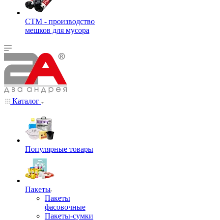
СТМ - производство
мешков для мусора
Каталог
Популярные товары
Пакеты
Пакеты
фасовочные
Пакеты-сумки