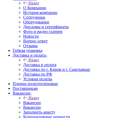
Назад
О Компании
История компании
Сотрудники
Оборудование
Дипломы и сертификаты
Фото и видео галерея
Новости
Вопрос-ответ
Отзывы
Гибкая упаковка
Доставка и оплата
Назад
Доставка и оплата
Доставка по г. Киров и г. Сыктывкар
Доставка по РФ
Условия оплаты
Пленки полиэтиленовые
Поставщикам
Вакансии
Назад
Вакансии
Вакансии
Заполнить анкету
Корпоративные ценности