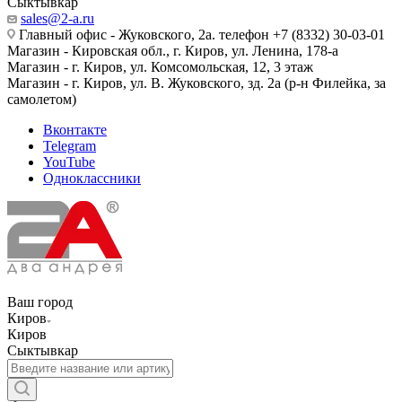
Сыктывкар
sales@2-a.ru
Главный офис - Жуковского, 2а. телефон +7 (8332) 30-03-01
Магазин - Кировская обл., г. Киров, ул. Ленина, 178-а
Магазин - г. Киров, ул. Комсомольская, 12, 3 этаж
Магазин - г. Киров, ул. В. Жуковского, зд. 2а (р-н Филейка, за
самолетом)
Вконтакте
Telegram
YouTube
Одноклассники
Ваш город
Киров
Киров
Сыктывкар