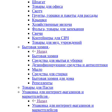
Шпагат
Товары для офиса
Скотч
Грунты, горшки и пакеты для рассады
Крышки
Хозяйственные мелочи
Фольга, товары для запекания
Свечи
Контейнеры для СВЧ
Товары для мед. учреждений
Бытовая химия
Назад
Бытовая химия
Средства для мытья и уборки
Дезинфицирующие средства и антисептики
Мыло
Средства для стирки
Бытовая химия для дома
Репелленты
Товары для Пасхи
Упаковка для интернет-магазинов и
маркетплейсов
Назад
Упаковка для интернет-магазинов и
маркетплейсов