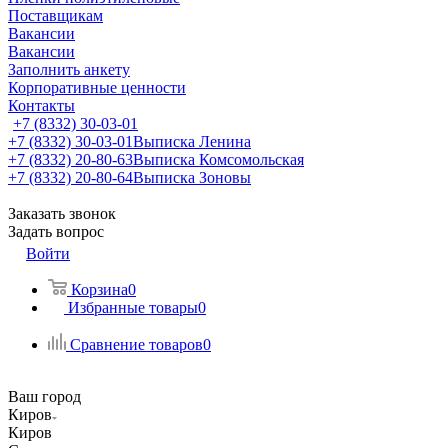
Поставщикам
Вакансии
Вакансии
Заполнить анкету
Корпоративные ценности
Контакты
+7 (8332) 30-03-01
+7 (8332) 30-03-01
Выписка Ленина
+7 (8332) 20-80-63
Выписка Комсомольская
+7 (8332) 20-80-64
Выписка Зоновы
Заказать звонок
Задать вопрос
Войти
Корзина
0
Избранные товары
0
Сравнение товаров
0
Ваш город
Киров
Киров