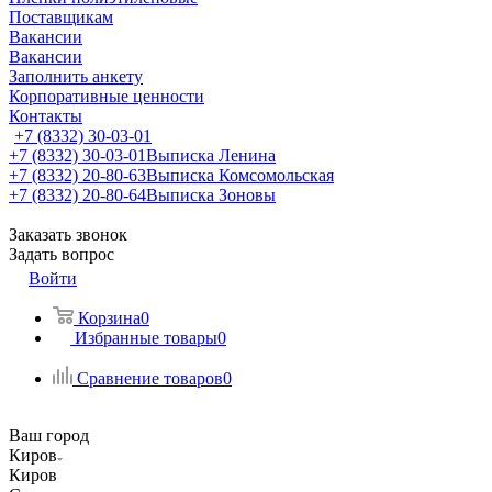
Поставщикам
Вакансии
Вакансии
Заполнить анкету
Корпоративные ценности
Контакты
+7 (8332) 30-03-01
+7 (8332) 30-03-01
Выписка Ленина
+7 (8332) 20-80-63
Выписка Комсомольская
+7 (8332) 20-80-64
Выписка Зоновы
Заказать звонок
Задать вопрос
Войти
Корзина
0
Избранные товары
0
Сравнение товаров
0
Ваш город
Киров
Киров