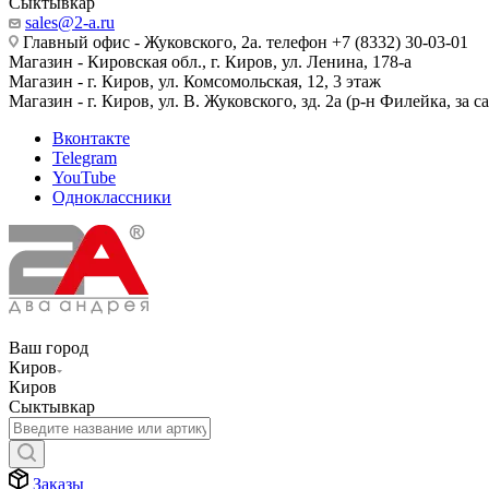
Сыктывкар
sales@2-a.ru
Главный офис - Жуковского, 2а. телефон +7 (8332) 30-03-01
Магазин - Кировская обл., г. Киров, ул. Ленина, 178-а
Магазин - г. Киров, ул. Комсомольская, 12, 3 этаж
Магазин - г. Киров, ул. В. Жуковского, зд. 2а (р-н Филейка, за 
Вконтакте
Telegram
YouTube
Одноклассники
Ваш город
Киров
Киров
Сыктывкар
Заказы