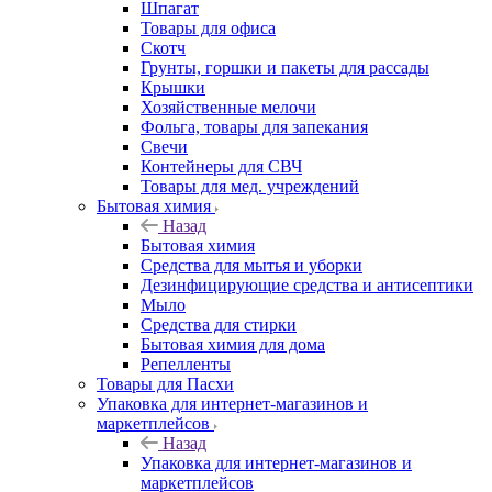
Шпагат
Товары для офиса
Скотч
Грунты, горшки и пакеты для рассады
Крышки
Хозяйственные мелочи
Фольга, товары для запекания
Свечи
Контейнеры для СВЧ
Товары для мед. учреждений
Бытовая химия
Назад
Бытовая химия
Средства для мытья и уборки
Дезинфицирующие средства и антисептики
Мыло
Средства для стирки
Бытовая химия для дома
Репелленты
Товары для Пасхи
Упаковка для интернет-магазинов и
маркетплейсов
Назад
Упаковка для интернет-магазинов и
маркетплейсов