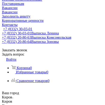
Поставщикам
Вакансии
Вакансии
Заполнить анкету
Корпоративные ценности
Контакты
+7 (8332) 30-03-01
+7 (8332) 30-03-01
Выписка Ленина
+7 (8332) 20-80-63
Выписка Комсомольская
+7 (8332) 20-80-64
Выписка Зоновы
Заказать звонок
Задать вопрос
Войти
Корзина
0
Избранные товары
0
Сравнение товаров
0
Ваш город
Киров
Киров