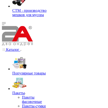
СТМ - производство
мешков для мусора
Каталог
Популярные товары
Пакеты
Пакеты
фасовочные
Пакеты-сумки