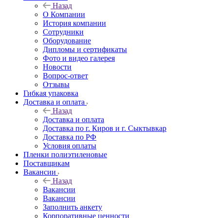
Назад
О Компании
История компании
Сотрудники
Оборудование
Дипломы и сертификаты
Фото и видео галерея
Новости
Вопрос-ответ
Отзывы
Гибкая упаковка
Доставка и оплата
Назад
Доставка и оплата
Доставка по г. Киров и г. Сыктывкар
Доставка по РФ
Условия оплаты
Пленки полиэтиленовые
Поставщикам
Вакансии
Назад
Вакансии
Вакансии
Заполнить анкету
Корпоративные ценности