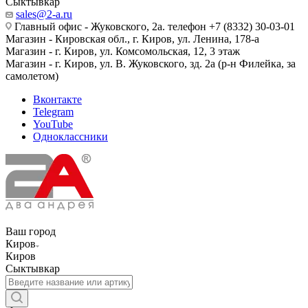
Сыктывкар
sales@2-a.ru
Главный офис - Жуковского, 2а. телефон +7 (8332) 30-03-01
Магазин - Кировская обл., г. Киров, ул. Ленина, 178-а
Магазин - г. Киров, ул. Комсомольская, 12, 3 этаж
Магазин - г. Киров, ул. В. Жуковского, зд. 2а (р-н Филейка, за
самолетом)
Вконтакте
Telegram
YouTube
Одноклассники
Ваш город
Киров
Киров
Сыктывкар