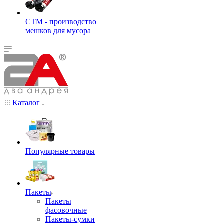
СТМ - производство
мешков для мусора
Каталог
Популярные товары
Пакеты
Пакеты
фасовочные
Пакеты-сумки