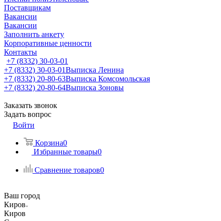
Поставщикам
Вакансии
Вакансии
Заполнить анкету
Корпоративные ценности
Контакты
+7 (8332) 30-03-01
+7 (8332) 30-03-01
Выписка Ленина
+7 (8332) 20-80-63
Выписка Комсомольская
+7 (8332) 20-80-64
Выписка Зоновы
Заказать звонок
Задать вопрос
Войти
Корзина
0
Избранные товары
0
Сравнение товаров
0
Ваш город
Киров
Киров