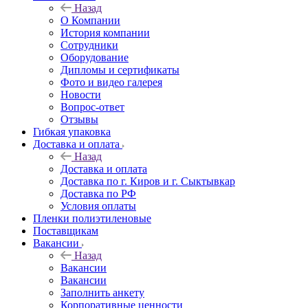
Назад
О Компании
История компании
Сотрудники
Оборудование
Дипломы и сертификаты
Фото и видео галерея
Новости
Вопрос-ответ
Отзывы
Гибкая упаковка
Доставка и оплата
Назад
Доставка и оплата
Доставка по г. Киров и г. Сыктывкар
Доставка по РФ
Условия оплаты
Пленки полиэтиленовые
Поставщикам
Вакансии
Назад
Вакансии
Вакансии
Заполнить анкету
Корпоративные ценности