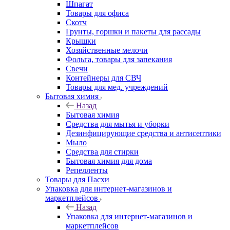
Шпагат
Товары для офиса
Скотч
Грунты, горшки и пакеты для рассады
Крышки
Хозяйственные мелочи
Фольга, товары для запекания
Свечи
Контейнеры для СВЧ
Товары для мед. учреждений
Бытовая химия
Назад
Бытовая химия
Средства для мытья и уборки
Дезинфицирующие средства и антисептики
Мыло
Средства для стирки
Бытовая химия для дома
Репелленты
Товары для Пасхи
Упаковка для интернет-магазинов и
маркетплейсов
Назад
Упаковка для интернет-магазинов и
маркетплейсов