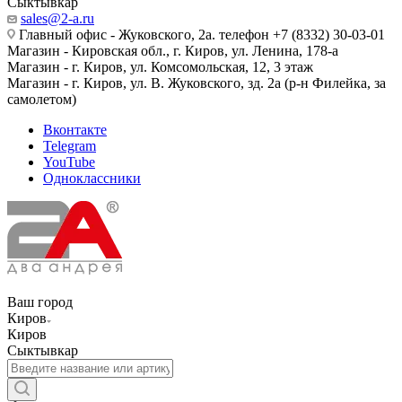
Сыктывкар
sales@2-a.ru
Главный офис - Жуковского, 2а. телефон +7 (8332) 30-03-01
Магазин - Кировская обл., г. Киров, ул. Ленина, 178-а
Магазин - г. Киров, ул. Комсомольская, 12, 3 этаж
Магазин - г. Киров, ул. В. Жуковского, зд. 2а (р-н Филейка, за
самолетом)
Вконтакте
Telegram
YouTube
Одноклассники
Ваш город
Киров
Киров
Сыктывкар