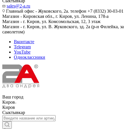
Сыктывкар
sales@2-a.ru
Главный офис - Жуковского, 2а. телефон +7 (8332) 30-03-01
Магазин - Кировская обл., г. Киров, ул. Ленина, 178-а
Магазин - г. Киров, ул. Комсомольская, 12, 3 этаж
Магазин - г. Киров, ул. В. Жуковского, зд. 2а (р-н Филейка, за
самолетом)
Вконтакте
Telegram
YouTube
Одноклассники
Ваш город
Киров
Киров
Сыктывкар