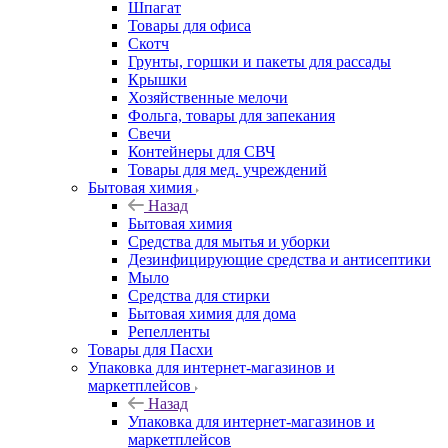
Шпагат
Товары для офиса
Скотч
Грунты, горшки и пакеты для рассады
Крышки
Хозяйственные мелочи
Фольга, товары для запекания
Свечи
Контейнеры для СВЧ
Товары для мед. учреждений
Бытовая химия
Назад
Бытовая химия
Средства для мытья и уборки
Дезинфицирующие средства и антисептики
Мыло
Средства для стирки
Бытовая химия для дома
Репелленты
Товары для Пасхи
Упаковка для интернет-магазинов и
маркетплейсов
Назад
Упаковка для интернет-магазинов и
маркетплейсов