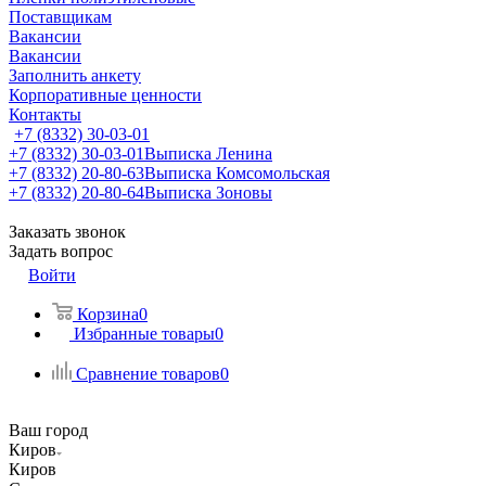
Поставщикам
Вакансии
Вакансии
Заполнить анкету
Корпоративные ценности
Контакты
+7 (8332) 30-03-01
+7 (8332) 30-03-01
Выписка Ленина
+7 (8332) 20-80-63
Выписка Комсомольская
+7 (8332) 20-80-64
Выписка Зоновы
Заказать звонок
Задать вопрос
Войти
Корзина
0
Избранные товары
0
Сравнение товаров
0
Ваш город
Киров
Киров