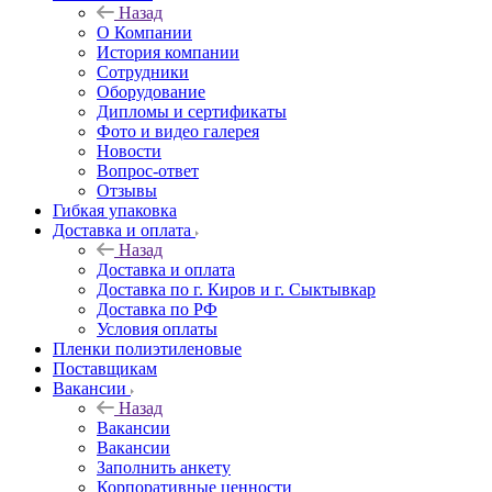
Назад
О Компании
История компании
Сотрудники
Оборудование
Дипломы и сертификаты
Фото и видео галерея
Новости
Вопрос-ответ
Отзывы
Гибкая упаковка
Доставка и оплата
Назад
Доставка и оплата
Доставка по г. Киров и г. Сыктывкар
Доставка по РФ
Условия оплаты
Пленки полиэтиленовые
Поставщикам
Вакансии
Назад
Вакансии
Вакансии
Заполнить анкету
Корпоративные ценности