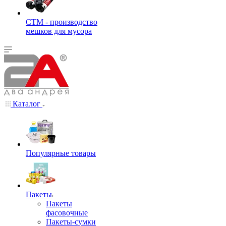
СТМ - производство
мешков для мусора
Каталог
Популярные товары
Пакеты
Пакеты
фасовочные
Пакеты-сумки