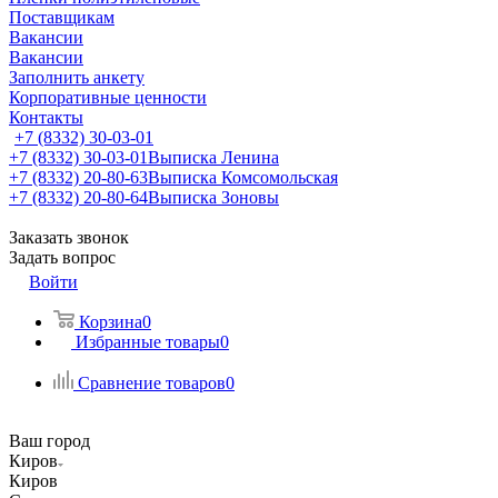
Поставщикам
Вакансии
Вакансии
Заполнить анкету
Корпоративные ценности
Контакты
+7 (8332) 30-03-01
+7 (8332) 30-03-01
Выписка Ленина
+7 (8332) 20-80-63
Выписка Комсомольская
+7 (8332) 20-80-64
Выписка Зоновы
Заказать звонок
Задать вопрос
Войти
Корзина
0
Избранные товары
0
Сравнение товаров
0
Ваш город
Киров
Киров