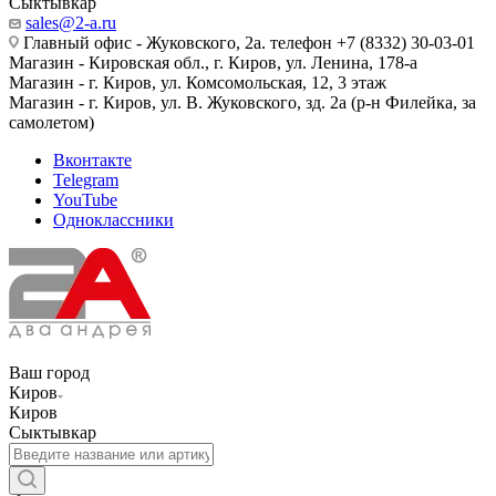
Сыктывкар
sales@2-a.ru
Главный офис - Жуковского, 2а. телефон +7 (8332) 30-03-01
Магазин - Кировская обл., г. Киров, ул. Ленина, 178-а
Магазин - г. Киров, ул. Комсомольская, 12, 3 этаж
Магазин - г. Киров, ул. В. Жуковского, зд. 2а (р-н Филейка, за
самолетом)
Вконтакте
Telegram
YouTube
Одноклассники
Ваш город
Киров
Киров
Сыктывкар