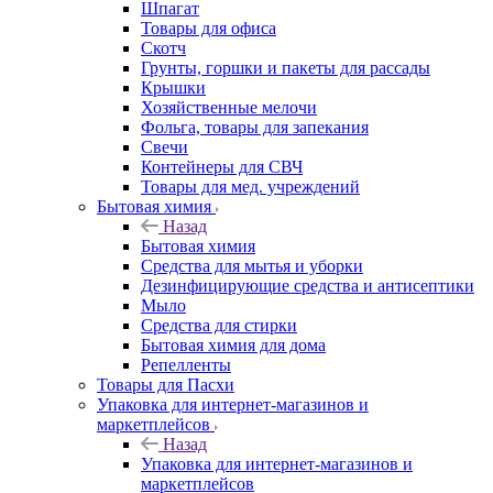
Шпагат
Товары для офиса
Скотч
Грунты, горшки и пакеты для рассады
Крышки
Хозяйственные мелочи
Фольга, товары для запекания
Свечи
Контейнеры для СВЧ
Товары для мед. учреждений
Бытовая химия
Назад
Бытовая химия
Средства для мытья и уборки
Дезинфицирующие средства и антисептики
Мыло
Средства для стирки
Бытовая химия для дома
Репелленты
Товары для Пасхи
Упаковка для интернет-магазинов и
маркетплейсов
Назад
Упаковка для интернет-магазинов и
маркетплейсов