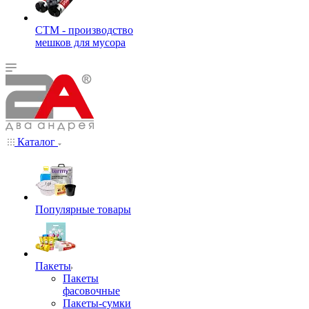
СТМ - производство
мешков для мусора
Каталог
Популярные товары
Пакеты
Пакеты
фасовочные
Пакеты-сумки