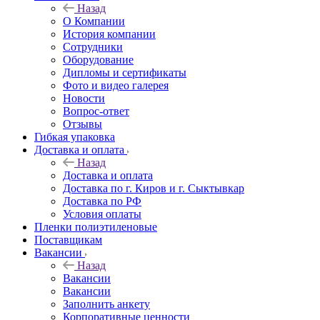
Назад
О Компании
История компании
Сотрудники
Оборудование
Дипломы и сертификаты
Фото и видео галерея
Новости
Вопрос-ответ
Отзывы
Гибкая упаковка
Доставка и оплата
Назад
Доставка и оплата
Доставка по г. Киров и г. Сыктывкар
Доставка по РФ
Условия оплаты
Пленки полиэтиленовые
Поставщикам
Вакансии
Назад
Вакансии
Вакансии
Заполнить анкету
Корпоративные ценности