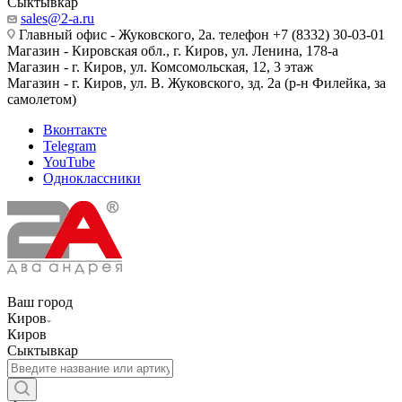
Сыктывкар
sales@2-a.ru
Главный офис - Жуковского, 2а. телефон +7 (8332) 30-03-01
Магазин - Кировская обл., г. Киров, ул. Ленина, 178-а
Магазин - г. Киров, ул. Комсомольская, 12, 3 этаж
Магазин - г. Киров, ул. В. Жуковского, зд. 2а (р-н Филейка, за
самолетом)
Вконтакте
Telegram
YouTube
Одноклассники
Ваш город
Киров
Киров
Сыктывкар