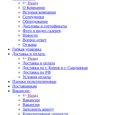
Назад
О Компании
История компании
Сотрудники
Оборудование
Дипломы и сертификаты
Фото и видео галерея
Новости
Вопрос-ответ
Отзывы
Гибкая упаковка
Доставка и оплата
Назад
Доставка и оплата
Доставка по г. Киров и г. Сыктывкар
Доставка по РФ
Условия оплаты
Пленки полиэтиленовые
Поставщикам
Вакансии
Назад
Вакансии
Вакансии
Заполнить анкету
Корпоративные ценности