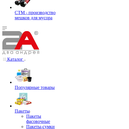
СТМ - производство
мешков для мусора
Каталог
Популярные товары
Пакеты
Пакеты
фасовочные
Пакеты-сумки