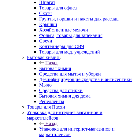
Шпагат
Товары для офиса
Скотч
Грунты, горшки и пакеты для рассады
Крышки
Хозяйственные мелочи
Фольга, товары для запекания
Свечи
Контейнеры для СВЧ
Товары для мед. учреждений
Бытовая химия
Назад
Бытовая химия
Средства для мытья и уборки
Дезинфицирующие средства и антисептики
Мыло
Средства для стирки
Бытовая химия для дома
Репелленты
Товары для Пасхи
Упаковка для интернет-магазинов и
маркетплейсов
Назад
Упаковка для интернет-магазинов и
маркетплейсов