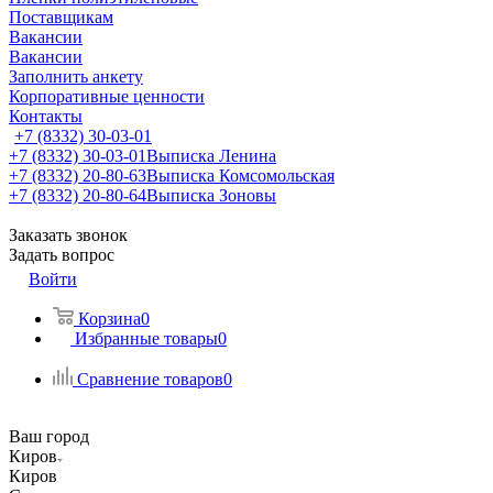
Поставщикам
Вакансии
Вакансии
Заполнить анкету
Корпоративные ценности
Контакты
+7 (8332) 30-03-01
+7 (8332) 30-03-01
Выписка Ленина
+7 (8332) 20-80-63
Выписка Комсомольская
+7 (8332) 20-80-64
Выписка Зоновы
Заказать звонок
Задать вопрос
Войти
Корзина
0
Избранные товары
0
Сравнение товаров
0
Ваш город
Киров
Киров