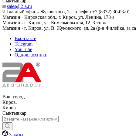
Сыктывкар
sales@2-a.ru
Главный офис - Жуковского, 2а. телефон +7 (8332) 30-03-01
Магазин - Кировская обл., г. Киров, ул. Ленина, 178-а
Магазин - г. Киров, ул. Комсомольская, 12, 3 этаж
Магазин - г. Киров, ул. В. Жуковского, зд. 2а (р-н Филейка, за 
Вконтакте
Telegram
YouTube
Одноклассники
Ваш город
Киров
Киров
Сыктывкар
Заказы