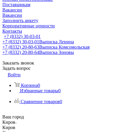
Поставщикам
Вакансии
Вакансии
Заполнить анкету
Корпоративные ценности
Контакты
+7 (8332) 30-03-01
+7 (8332) 30-03-01
Выписка Ленина
+7 (8332) 20-80-63
Выписка Комсомольская
+7 (8332) 20-80-64
Выписка Зоновы
Заказать звонок
Задать вопрос
Войти
Корзина
0
Избранные товары
0
Сравнение товаров
0
Ваш город
Киров
Киров