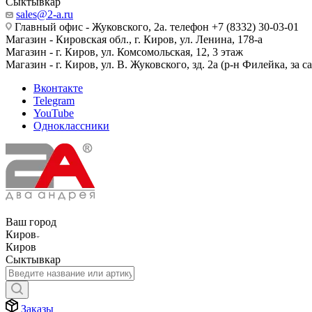
Сыктывкар
sales@2-a.ru
Главный офис - Жуковского, 2а. телефон +7 (8332) 30-03-01
Магазин - Кировская обл., г. Киров, ул. Ленина, 178-а
Магазин - г. Киров, ул. Комсомольская, 12, 3 этаж
Магазин - г. Киров, ул. В. Жуковского, зд. 2а (р-н Филейка, за 
Вконтакте
Telegram
YouTube
Одноклассники
Ваш город
Киров
Киров
Сыктывкар
Заказы