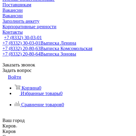
Поставщикам
Вакансии
Вакансии
Заполнить анкету
Корпоративные ценности
Контакты
+7 (8332) 30-03-01
+7 (8332) 30-03-01
Выписка Ленина
+7 (8332) 20-80-63
Выписка Комсомольская
+7 (8332) 20-80-64
Выписка Зоновы
Заказать звонок
Задать вопрос
Войти
Корзина
0
Избранные товары
0
Сравнение товаров
0
Ваш город
Киров
Киров