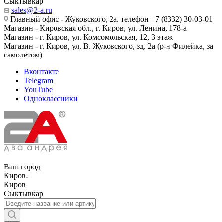
Сыктывкар
sales@2-a.ru
Главный офис - Жуковского, 2а. телефон +7 (8332) 30-03-01
Магазин - Кировская обл., г. Киров, ул. Ленина, 178-а
Магазин - г. Киров, ул. Комсомольская, 12, 3 этаж
Магазин - г. Киров, ул. В. Жуковского, зд. 2а (р-н Филейка, за
самолетом)
Вконтакте
Telegram
YouTube
Одноклассники
Ваш город
Киров
Киров
Сыктывкар