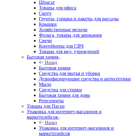
Шпагат
Товары для офиса
Скотч
Грунты, горшки и пакеты для рассады
Крышки
Хозяйственные мелочи
Фольга, товары для запекания
Свечи
Контейнеры для СВЧ
Товары для мед. учреждений
Бытовая химия
Назад
Бытовая химия
Средства для мытья и уборки
Дезинфицирующие средства и антисептики
Мыло
Средства для стирки
Бытовая химия для дома
Репелленты
Товары для Пасхи
Упаковка для интернет-магазинов и
маркетплейсов
Назад
Упаковка для интернет-магазинов и
маркетплейсов