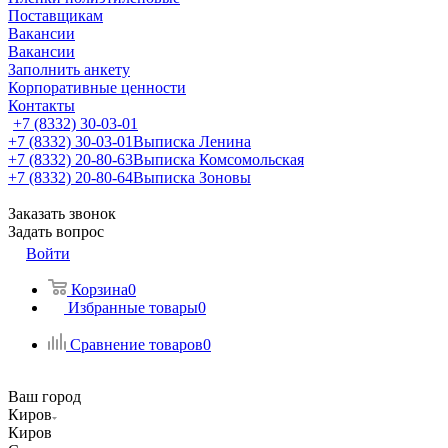
Поставщикам
Вакансии
Вакансии
Заполнить анкету
Корпоративные ценности
Контакты
+7 (8332) 30-03-01
+7 (8332) 30-03-01
Выписка Ленина
+7 (8332) 20-80-63
Выписка Комсомольская
+7 (8332) 20-80-64
Выписка Зоновы
Заказать звонок
Задать вопрос
Войти
Корзина
0
Избранные товары
0
Сравнение товаров
0
Ваш город
Киров
Киров