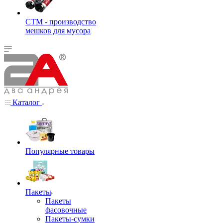
СТМ - производство
мешков для мусора
Каталог
Популярные товары
Пакеты
Пакеты
фасовочные
Пакеты-сумки