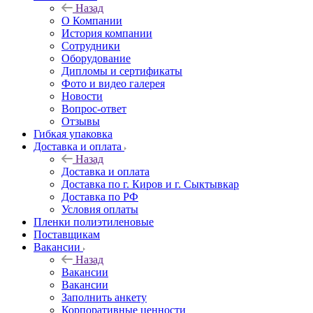
Назад
О Компании
История компании
Сотрудники
Оборудование
Дипломы и сертификаты
Фото и видео галерея
Новости
Вопрос-ответ
Отзывы
Гибкая упаковка
Доставка и оплата
Назад
Доставка и оплата
Доставка по г. Киров и г. Сыктывкар
Доставка по РФ
Условия оплаты
Пленки полиэтиленовые
Поставщикам
Вакансии
Назад
Вакансии
Вакансии
Заполнить анкету
Корпоративные ценности